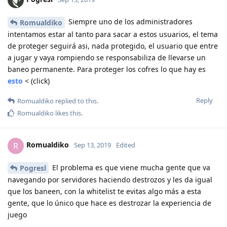
Siempre uno de los administradores
Romualdiko
intentamos estar al tanto para sacar a estos usuarios, el tema
de proteger seguirá asi, nada protegido, el usuario que entre
a jugar y vaya rompiendo se responsabiliza de llevarse un
baneo permanente. Para proteger los cofres lo que hay es
esto
< (click)
Reply
Romualdiko
replied to this.
Romualdiko
likes this
.
Romualdiko
R
Sep 13, 2019
Edited
El problema es que viene mucha gente que va
Pogresl
navegando por servidores haciendo destrozos y les da igual
que los baneen, con la whitelist te evitas algo más a esta
gente, que lo único que hace es destrozar la experiencia de
juego